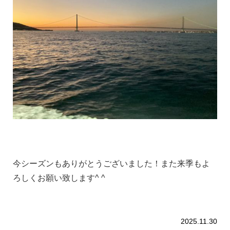
今シーズンもありがとうございました！また来季もよ
ろしくお願い致します^ ^
2025.11.30