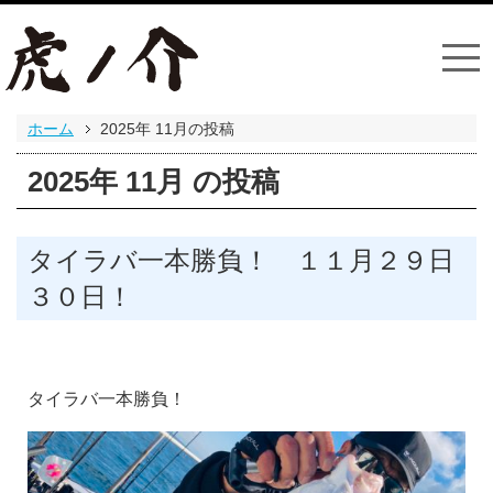
ホーム
2025年
11月の投稿
2025年
11月
の投稿
タイラバ一本勝負！ １１月２９日
３０日！
タイラバ一本勝負！