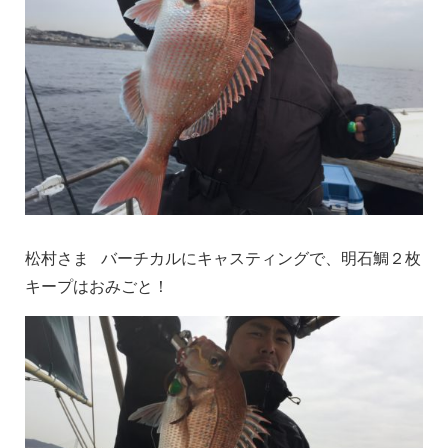
松村さま バーチカルにキャスティングで、明石鯛２枚
キープはおみごと！