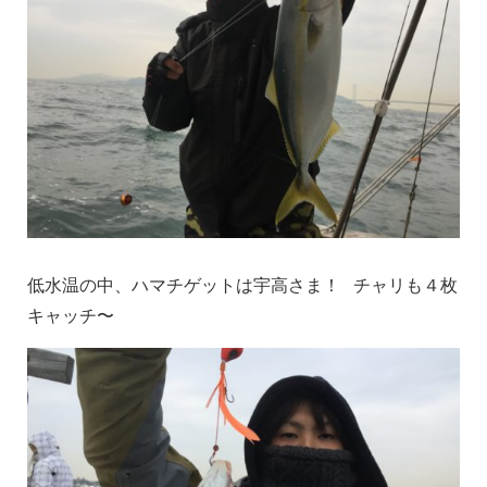
低水温の中、ハマチゲットは宇高さま！ チャリも４枚
キャッチ〜