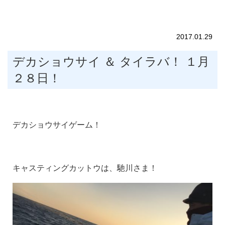
2017.01.29
デカショウサイ ＆ タイラバ！ １月
２８日！
デカショウサイゲーム！
キャスティングカットウは、馳川さま！