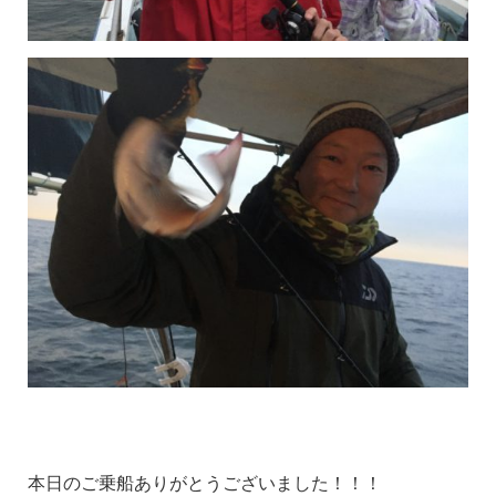
本日のご乗船ありがとうございました！！！