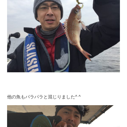
他の魚もパラパラと混じりました^ ^