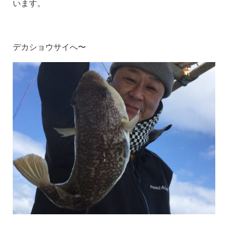
います。
デカショウサイへ〜