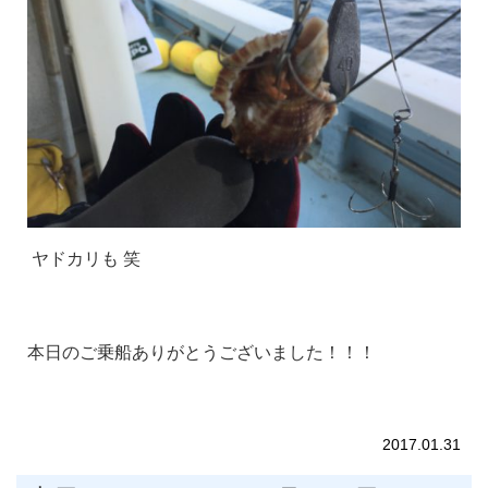
ヤドカリも 笑
本日のご乗船ありがとうございました！！！
2017.01.31