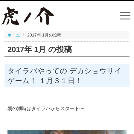
ホーム
2017年
1月の投稿
2017年
1月
の投稿
タイラバやっての デカショウサイ
ゲーム！ １月３１日！
朝の潮時はタイラバからスタート〜