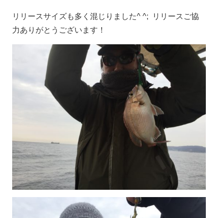
リリースサイズも多く混じりました^ ^; リリースご協
力ありがとうございます！