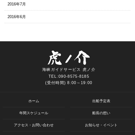
2016年7月
2016年6月
海峡ガイドサービス 虎ノ介
TEL:090-8575-8185
(受付時間) 8:00～19:00
ホーム
出船予定表
年間スケジュール
船長の想い
アクセス・お問い合わせ
お知らせ・イベント