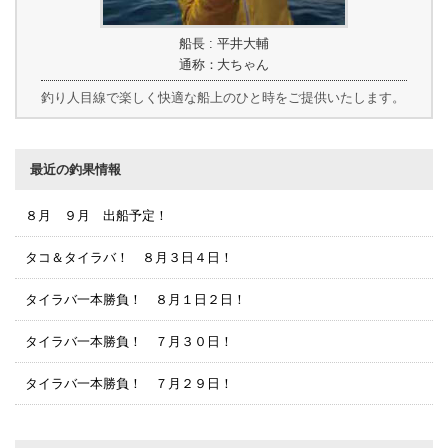
船長 : 平井大輔
通称：大ちゃん
釣り人目線で楽しく快適な船上のひと時をご提供いたします。
最近の釣果情報
８月 ９月 出船予定！
タコ＆タイラバ！ ８月３日４日！
タイラバ一本勝負！ ８月１日２日！
タイラバ一本勝負！ ７月３０日！
タイラバ一本勝負！ ７月２９日！