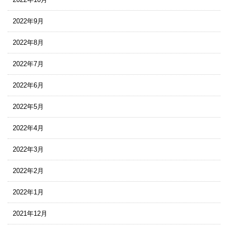
2022年9月
2022年8月
2022年7月
2022年6月
2022年5月
2022年4月
2022年3月
2022年2月
2022年1月
2021年12月