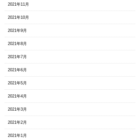
2021年11月
2021年10月
2021年9月
2021年8月
2021年7月
2021年6月
2021年5月
2021年4月
2021年3月
2021年2月
2021年1月