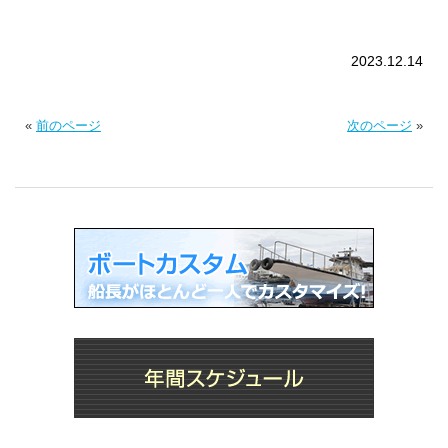
2023.12.14
«
前のページ
次のページ
»