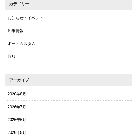
カテゴリー
お知らせ・イベント
釣果情報
ボートカスタム
特典
アーカイブ
2026年8月
2026年7月
2026年6月
2026年5月