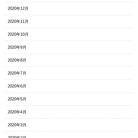
2020年12月
2020年11月
2020年10月
2020年9月
2020年8月
2020年7月
2020年6月
2020年5月
2020年4月
2020年3月
2020年2月