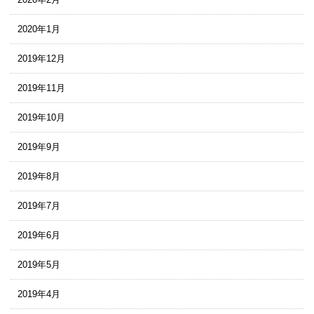
2020年1月
2019年12月
2019年11月
2019年10月
2019年9月
2019年8月
2019年7月
2019年6月
2019年5月
2019年4月