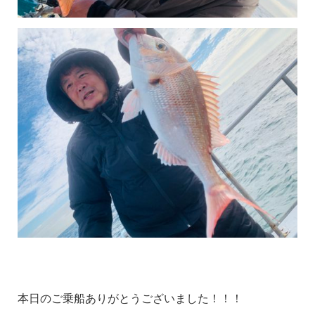
本日のご乗船ありがとうございました！！！