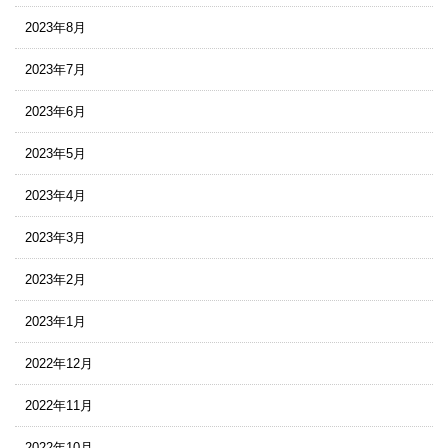
2023年8月
2023年7月
2023年6月
2023年5月
2023年4月
2023年3月
2023年2月
2023年1月
2022年12月
2022年11月
2022年10月