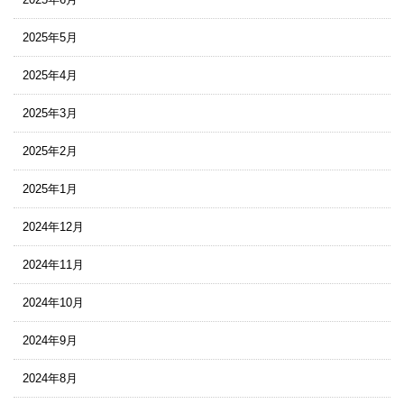
2025年5月
2025年4月
2025年3月
2025年2月
2025年1月
2024年12月
2024年11月
2024年10月
2024年9月
2024年8月