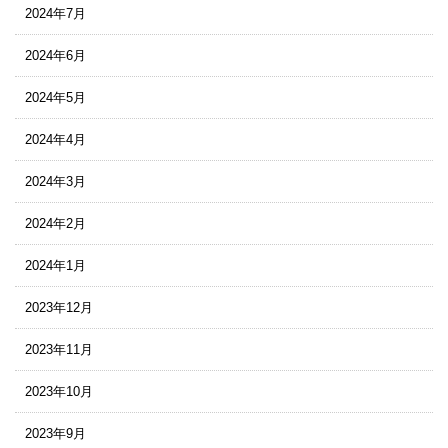
2024年7月
2024年6月
2024年5月
2024年4月
2024年3月
2024年2月
2024年1月
2023年12月
2023年11月
2023年10月
2023年9月