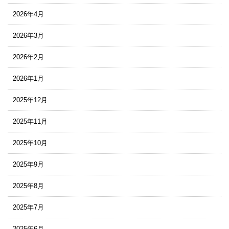
2026年4月
2026年3月
2026年2月
2026年1月
2025年12月
2025年11月
2025年10月
2025年9月
2025年8月
2025年7月
2025年6月