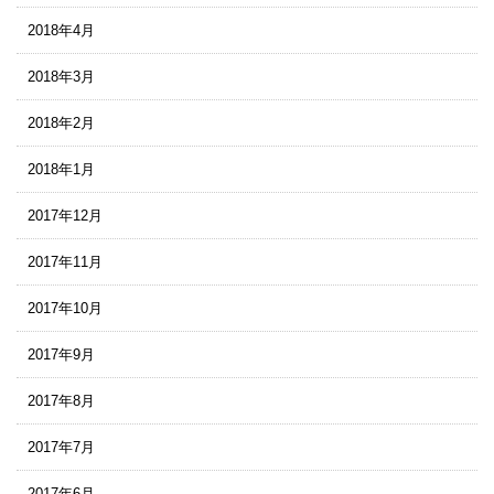
2018年4月
2018年3月
2018年2月
2018年1月
2017年12月
2017年11月
2017年10月
2017年9月
2017年8月
2017年7月
2017年6月