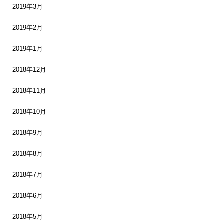
2019年3月
2019年2月
2019年1月
2018年12月
2018年11月
2018年10月
2018年9月
2018年8月
2018年7月
2018年6月
2018年5月