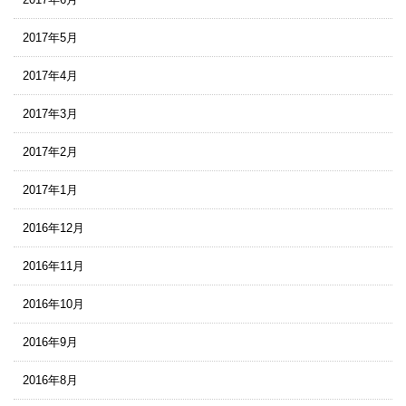
2017年5月
2017年4月
2017年3月
2017年2月
2017年1月
2016年12月
2016年11月
2016年10月
2016年9月
2016年8月