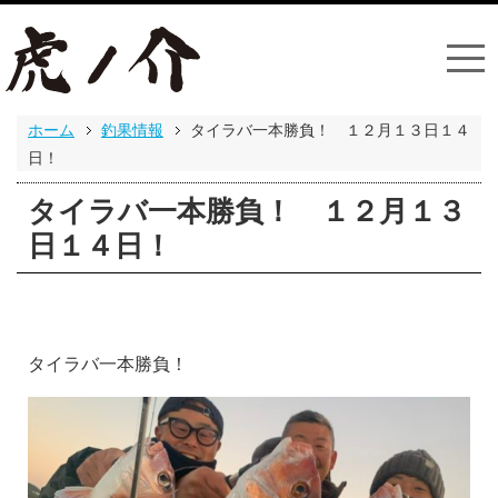
ホーム
釣果情報
タイラバ一本勝負！ １２月１３日１４
日！
タイラバ一本勝負！ １２月１３
日１４日！
タイラバ一本勝負！