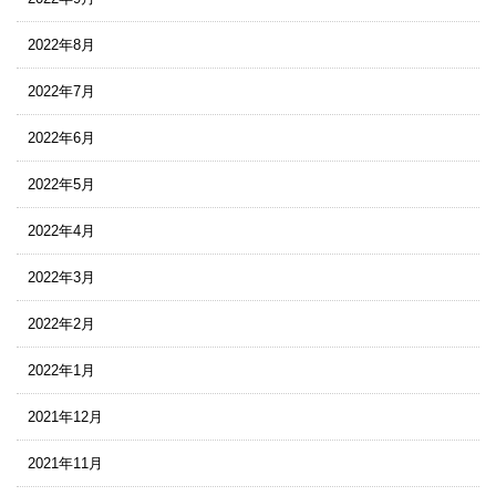
2022年8月
2022年7月
2022年6月
2022年5月
2022年4月
2022年3月
2022年2月
2022年1月
2021年12月
2021年11月