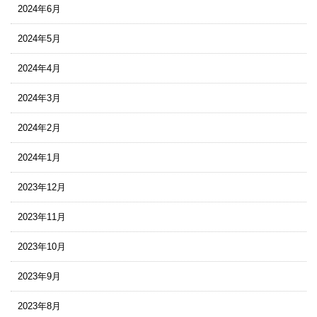
2024年6月
2024年5月
2024年4月
2024年3月
2024年2月
2024年1月
2023年12月
2023年11月
2023年10月
2023年9月
2023年8月