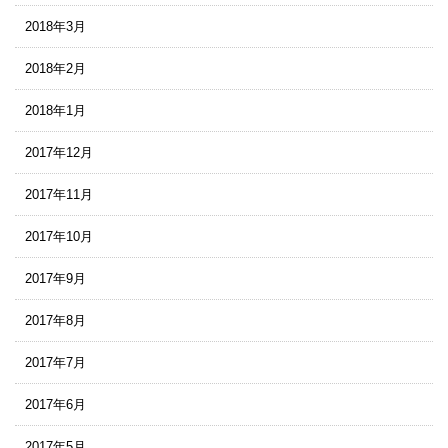
2018年3月
2018年2月
2018年1月
2017年12月
2017年11月
2017年10月
2017年9月
2017年8月
2017年7月
2017年6月
2017年5月