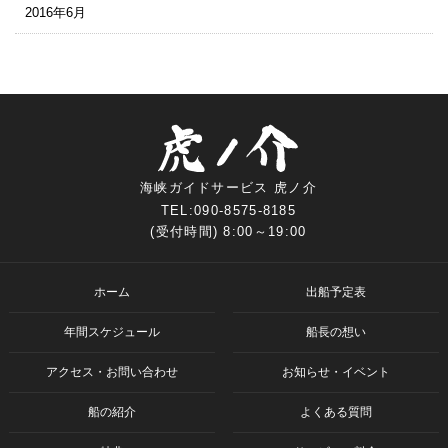
2016年6月
海峡ガイドサービス 虎ノ介
TEL:090-8575-8185
(受付時間) 8:00～19:00
ホーム
出船予定表
年間スケジュール
船長の想い
アクセス・お問い合わせ
お知らせ・イベント
船の紹介
よくある質問