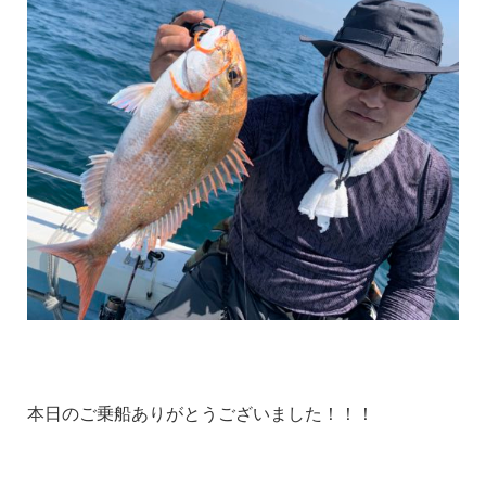
本日のご乗船ありがとうございました！！！