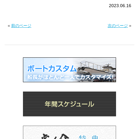
2023.06.16
«
前のページ
次のページ
»