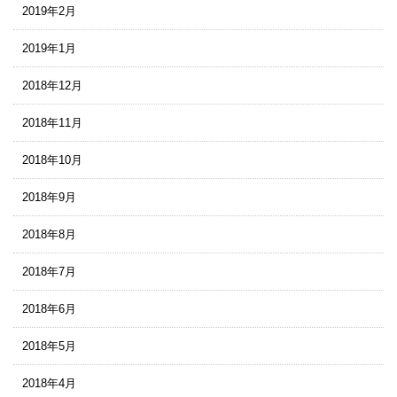
2019年2月
2019年1月
2018年12月
2018年11月
2018年10月
2018年9月
2018年8月
2018年7月
2018年6月
2018年5月
2018年4月