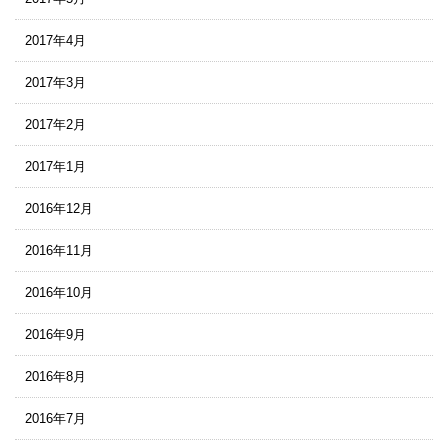
2017年4月
2017年3月
2017年2月
2017年1月
2016年12月
2016年11月
2016年10月
2016年9月
2016年8月
2016年7月