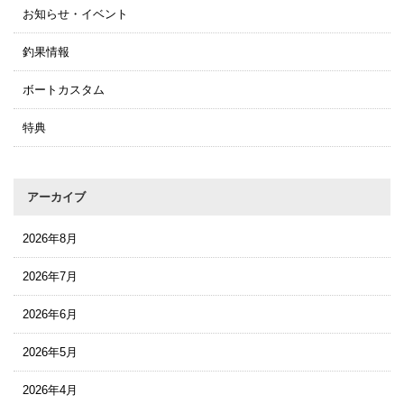
お知らせ・イベント
釣果情報
ボートカスタム
特典
アーカイブ
2026年8月
2026年7月
2026年6月
2026年5月
2026年4月