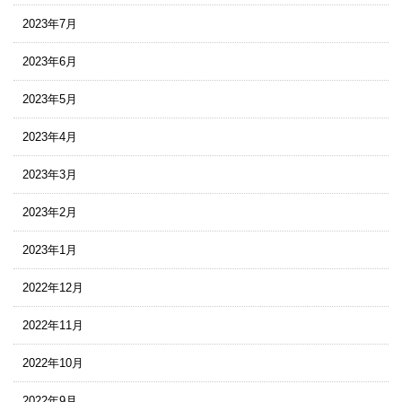
2023年7月
2023年6月
2023年5月
2023年4月
2023年3月
2023年2月
2023年1月
2022年12月
2022年11月
2022年10月
2022年9月