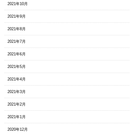
2021年10月
2021年9月
2021年8月
2021年7月
2021年6月
2021年5月
2021年4月
2021年3月
2021年2月
2021年1月
2020年12月