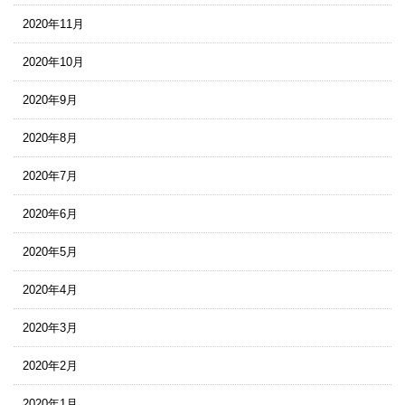
2020年11月
2020年10月
2020年9月
2020年8月
2020年7月
2020年6月
2020年5月
2020年4月
2020年3月
2020年2月
2020年1月