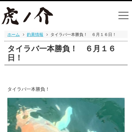
ホーム
釣果情報
タイラバ一本勝負！ ６月１６日！
タイラバ一本勝負！ ６月１６
日！
タイラバ一本勝負！