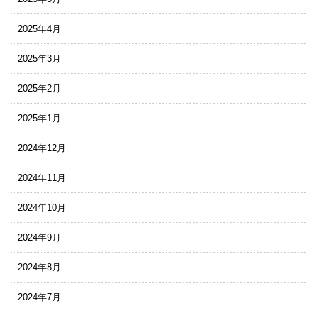
2025年4月
2025年3月
2025年2月
2025年1月
2024年12月
2024年11月
2024年10月
2024年9月
2024年8月
2024年7月