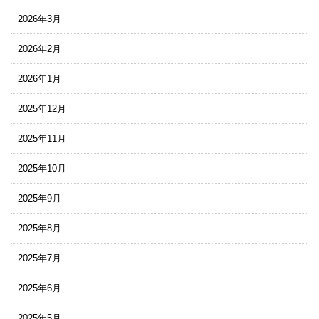
2026年3月
2026年2月
2026年1月
2025年12月
2025年11月
2025年10月
2025年9月
2025年8月
2025年7月
2025年6月
2025年5月