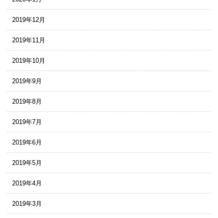
2019年12月
2019年11月
2019年10月
2019年9月
2019年8月
2019年7月
2019年6月
2019年5月
2019年4月
2019年3月