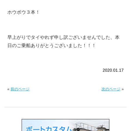
ホウボウ３本！
早上がりでタイやれず申し訳ございませんでした、本
日のご乗船ありがとうございました！！！
2020.01.17
«
前のページ
次のページ
»