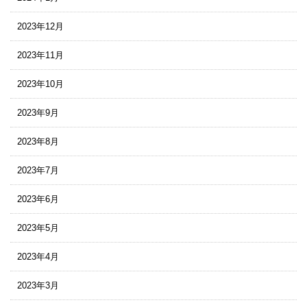
2023年12月
2023年11月
2023年10月
2023年9月
2023年8月
2023年7月
2023年6月
2023年5月
2023年4月
2023年3月