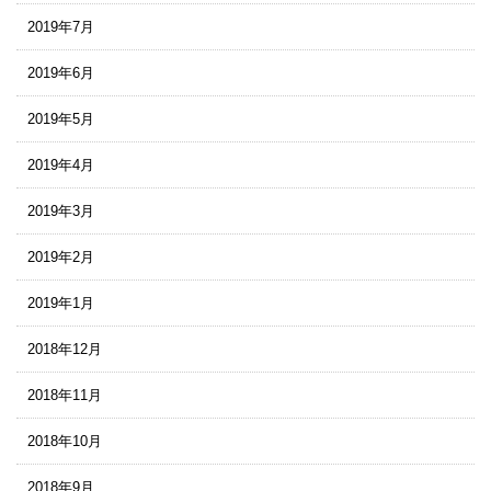
2019年7月
2019年6月
2019年5月
2019年4月
2019年3月
2019年2月
2019年1月
2018年12月
2018年11月
2018年10月
2018年9月