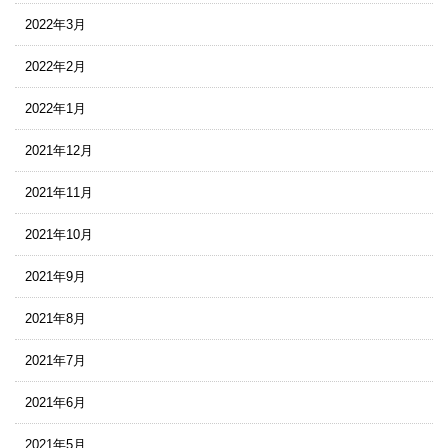
2022年3月
2022年2月
2022年1月
2021年12月
2021年11月
2021年10月
2021年9月
2021年8月
2021年7月
2021年6月
2021年5月