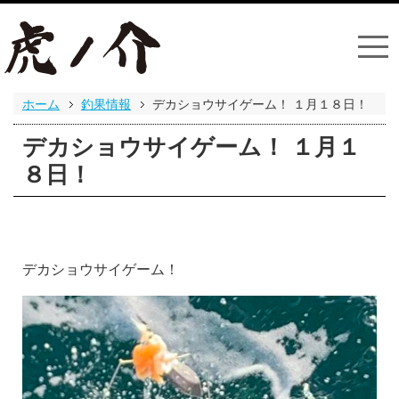
ホーム
釣果情報
デカショウサイゲーム！ １月１８日！
デカショウサイゲーム！ １月１
８日！
デカショウサイゲーム！