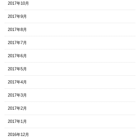
2017年10月
2017年9月
2017年8月
2017年7月
2017年6月
2017年5月
2017年4月
2017年3月
2017年2月
2017年1月
2016年12月