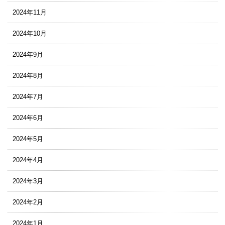
2024年11月
2024年10月
2024年9月
2024年8月
2024年7月
2024年6月
2024年5月
2024年4月
2024年3月
2024年2月
2024年1月