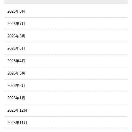
2026年8月
2026年7月
2026年6月
2026年5月
2026年4月
2026年3月
2026年2月
2026年1月
2025年12月
2025年11月