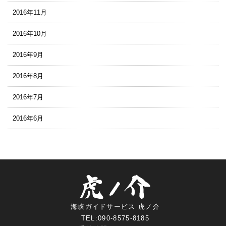
2016年11月
2016年10月
2016年9月
2016年8月
2016年7月
2016年6月
海峡ガイドサービス 虎ノ介
TEL:090-8575-8185