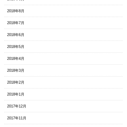
2018年8月
2018年7月
2018年6月
2018年5月
2018年4月
2018年3月
2018年2月
2018年1月
2017年12月
2017年11月