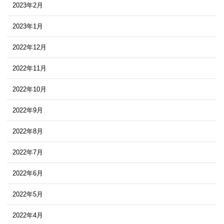
2023年2月
2023年1月
2022年12月
2022年11月
2022年10月
2022年9月
2022年8月
2022年7月
2022年6月
2022年5月
2022年4月