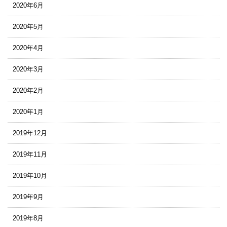
2020年6月
2020年5月
2020年4月
2020年3月
2020年2月
2020年1月
2019年12月
2019年11月
2019年10月
2019年9月
2019年8月