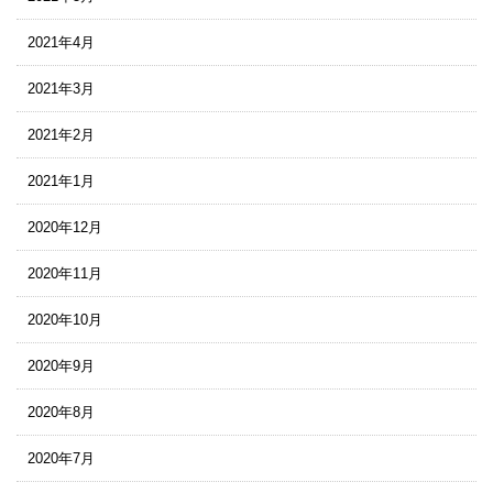
2021年4月
2021年3月
2021年2月
2021年1月
2020年12月
2020年11月
2020年10月
2020年9月
2020年8月
2020年7月