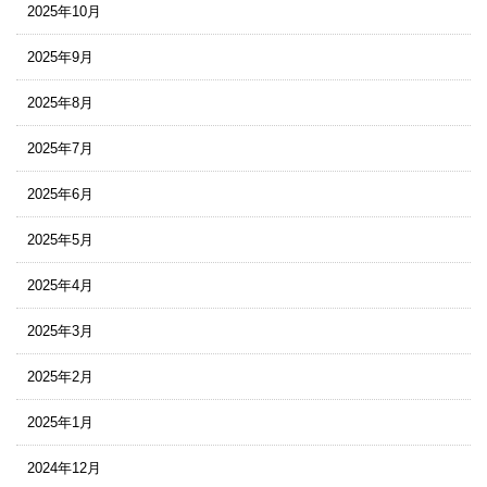
2025年10月
2025年9月
2025年8月
2025年7月
2025年6月
2025年5月
2025年4月
2025年3月
2025年2月
2025年1月
2024年12月