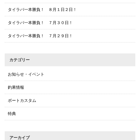
タイラバ一本勝負！ ８月１日２日！
タイラバ一本勝負！ ７月３０日！
タイラバ一本勝負！ ７月２９日！
カテゴリー
お知らせ・イベント
釣果情報
ボートカスタム
特典
アーカイブ