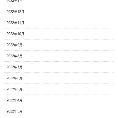
2023年1月
2022年12月
2022年11月
2022年10月
2022年9月
2022年8月
2022年7月
2022年6月
2022年5月
2022年4月
2022年3月