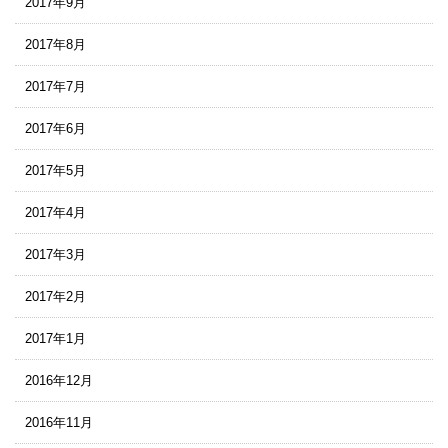
2017年9月
2017年8月
2017年7月
2017年6月
2017年5月
2017年4月
2017年3月
2017年2月
2017年1月
2016年12月
2016年11月