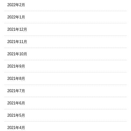
2022年2月
2022年1月
2021年12月
2021年11月
2021年10月
2021年9月
2021年8月
2021年7月
2021年6月
2021年5月
2021年4月