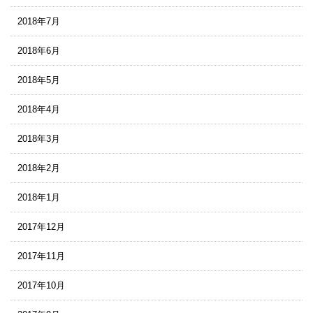
2018年7月
2018年6月
2018年5月
2018年4月
2018年3月
2018年2月
2018年1月
2017年12月
2017年11月
2017年10月