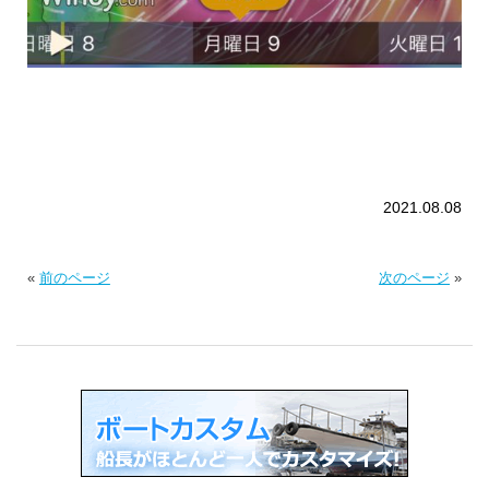
2021.08.08
«
前のページ
次のページ
»