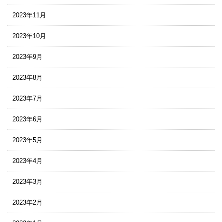
2023年11月
2023年10月
2023年9月
2023年8月
2023年7月
2023年6月
2023年5月
2023年4月
2023年3月
2023年2月