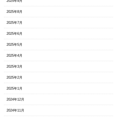
2025年9月
2025年8月
2025年7月
2025年6月
2025年5月
2025年4月
2025年3月
2025年2月
2025年1月
2024年12月
2024年11月