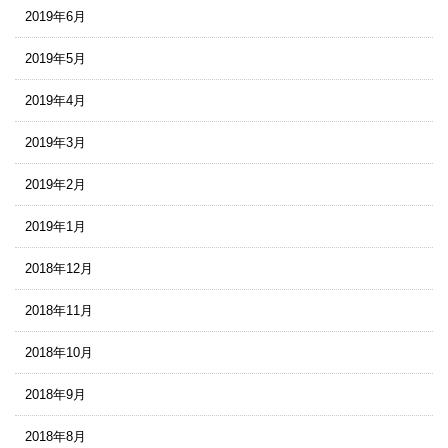
2019年6月
2019年5月
2019年4月
2019年3月
2019年2月
2019年1月
2018年12月
2018年11月
2018年10月
2018年9月
2018年8月