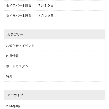
タイラバ一本勝負！ ７月３０日！
タイラバ一本勝負！ ７月２９日！
カテゴリー
お知らせ・イベント
釣果情報
ボートカスタム
特典
アーカイブ
2026年8月