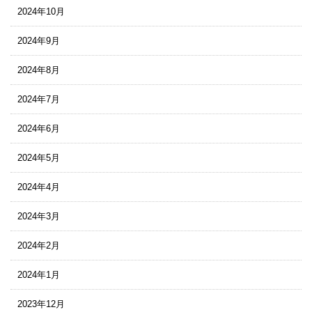
2024年10月
2024年9月
2024年8月
2024年7月
2024年6月
2024年5月
2024年4月
2024年3月
2024年2月
2024年1月
2023年12月