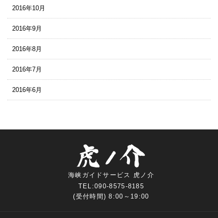
2016年10月
2016年9月
2016年8月
2016年7月
2016年6月
海峡ガイドサービス 虎ノ介
TEL:090-8575-8185
(受付時間) 8:00～19:00