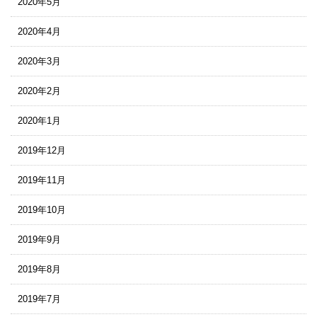
2020年5月
2020年4月
2020年3月
2020年2月
2020年1月
2019年12月
2019年11月
2019年10月
2019年9月
2019年8月
2019年7月