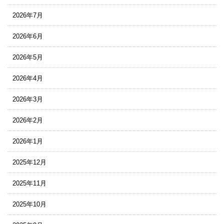
2026年7月
2026年6月
2026年5月
2026年4月
2026年3月
2026年2月
2026年1月
2025年12月
2025年11月
2025年10月