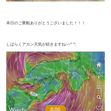
本日のご乗船ありがとうございました！！！
しばらくアカン天気が続きますね~~^ ^;