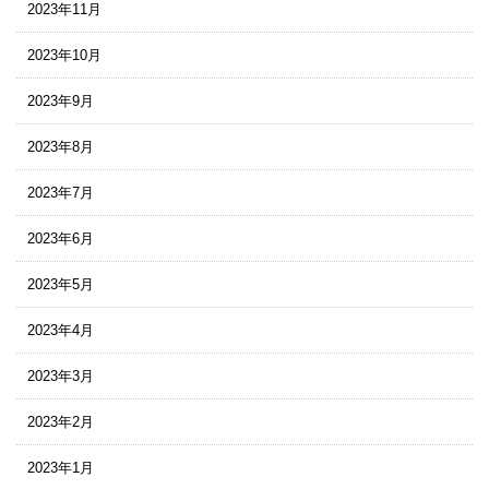
2023年11月
2023年10月
2023年9月
2023年8月
2023年7月
2023年6月
2023年5月
2023年4月
2023年3月
2023年2月
2023年1月