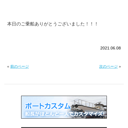
本日のご乗船ありがとうございました！！！
2021.06.08
«
前のページ
次のページ
»