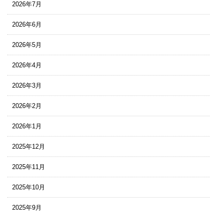
2026年7月
2026年6月
2026年5月
2026年4月
2026年3月
2026年2月
2026年1月
2025年12月
2025年11月
2025年10月
2025年9月