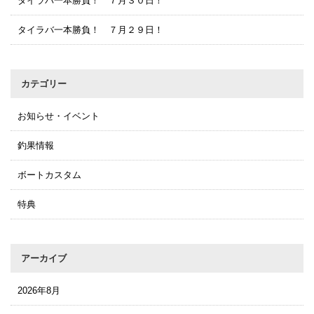
タイラバ一本勝負！ ７月３０日！
タイラバ一本勝負！ ７月２９日！
カテゴリー
お知らせ・イベント
釣果情報
ボートカスタム
特典
アーカイブ
2026年8月