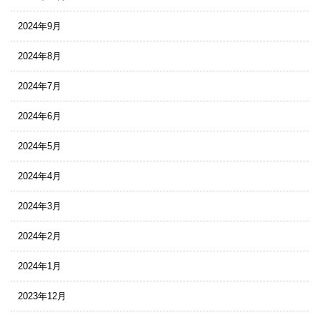
2024年9月
2024年8月
2024年7月
2024年6月
2024年5月
2024年4月
2024年3月
2024年2月
2024年1月
2023年12月