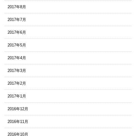
2017年8月
2017年7月
2017年6月
2017年5月
2017年4月
2017年3月
2017年2月
2017年1月
2016年12月
2016年11月
2016年10月