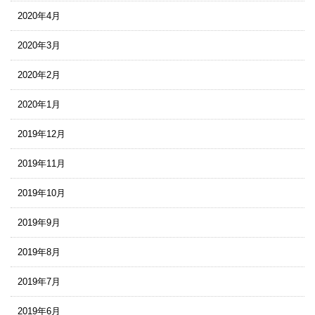
2020年4月
2020年3月
2020年2月
2020年1月
2019年12月
2019年11月
2019年10月
2019年9月
2019年8月
2019年7月
2019年6月