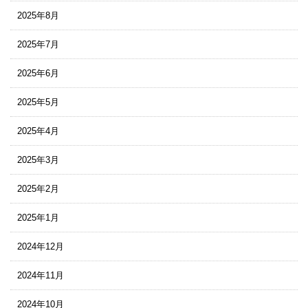
2025年8月
2025年7月
2025年6月
2025年5月
2025年4月
2025年3月
2025年2月
2025年1月
2024年12月
2024年11月
2024年10月