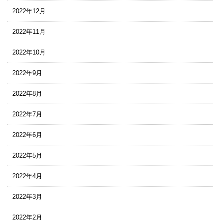
2022年12月
2022年11月
2022年10月
2022年9月
2022年8月
2022年7月
2022年6月
2022年5月
2022年4月
2022年3月
2022年2月