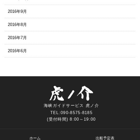
2016年9月
2016年8月
2016年7月
2016年6月
海峡ガイドサービス 虎ノ介
TEL:090-8575-8185
(受付時間) 8:00～19:00
ホーム
出船予定表