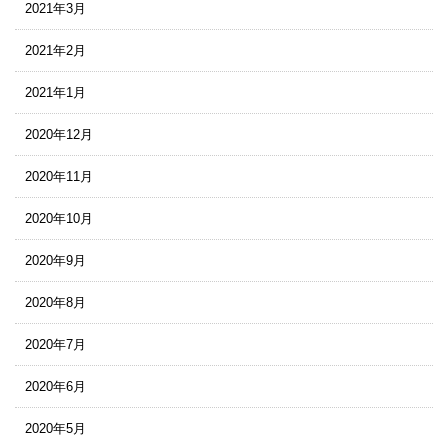
2021年3月
2021年2月
2021年1月
2020年12月
2020年11月
2020年10月
2020年9月
2020年8月
2020年7月
2020年6月
2020年5月