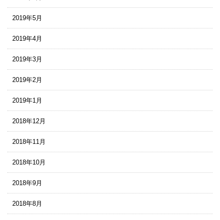
2019年5月
2019年4月
2019年3月
2019年2月
2019年1月
2018年12月
2018年11月
2018年10月
2018年9月
2018年8月