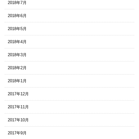
2018年7月
2018年6月
2018年5月
2018年4月
2018年3月
2018年2月
2018年1月
2017年12月
2017年11月
2017年10月
2017年9月