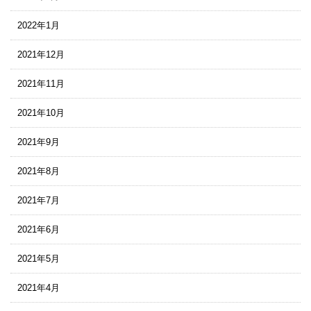
2022年1月
2021年12月
2021年11月
2021年10月
2021年9月
2021年8月
2021年7月
2021年6月
2021年5月
2021年4月