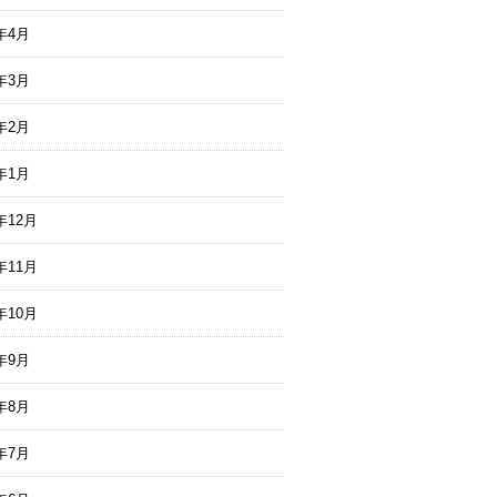
6年4月
6年3月
6年2月
6年1月
年12月
年11月
年10月
5年9月
5年8月
5年7月