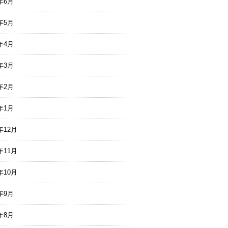
5年6月
5年5月
5年4月
5年3月
5年2月
5年1月
年12月
年11月
年10月
4年9月
4年8月