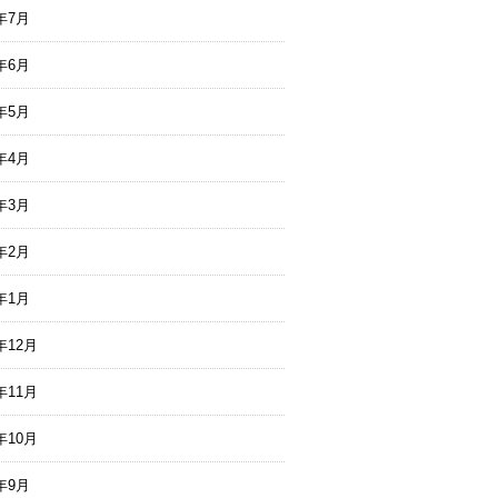
4年7月
4年6月
4年5月
4年4月
4年3月
4年2月
4年1月
年12月
年11月
年10月
3年9月