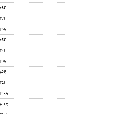
3年8月
3年7月
3年6月
3年5月
3年4月
3年3月
3年2月
3年1月
年12月
年11月