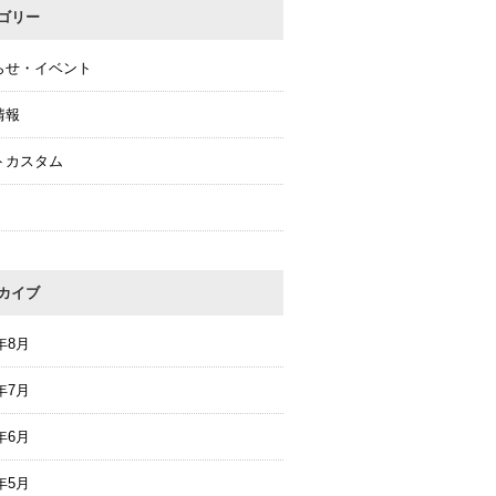
ゴリー
らせ・イベント
情報
トカスタム
カイブ
6年8月
6年7月
6年6月
6年5月